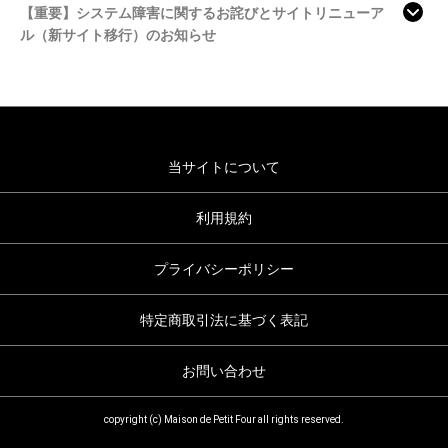
【重要】システム障害に関するお詫びとサイトリニューア
ル（新サイト移行）のお知らせ
当サイトについて
利用規約
プライバシーポリシー
特定商取引法に基づく表記
お問い合わせ
copyright (c) Maison de Petit Four all rights reserved.