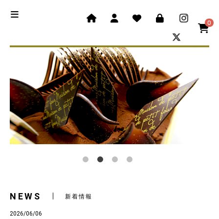
0
NEWS
新着情報
2026/06/06