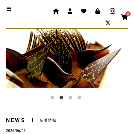
0
NEWS
新着情報
2026/06/06