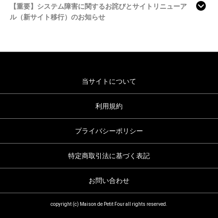
【重要】システム障害に関するお詫びとサイトリニューア
ル（新サイト移行）のお知らせ
当サイトについて
利用規約
プライバシーポリシー
特定商取引法に基づく表記
お問い合わせ
copyright (c) Maison de Petit Four all rights reserved.