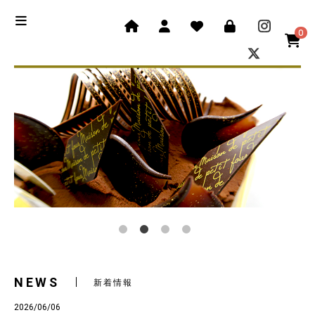
0
NEWS
新着情報
2026/06/06