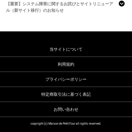
【重要】システム障害に関するお詫びとサイトリニューア
ル（新サイト移行）のお知らせ
当サイトについて
利用規約
プライバシーポリシー
特定商取引法に基づく表記
お問い合わせ
copyright (c) Maison de Petit Four all rights reserved.